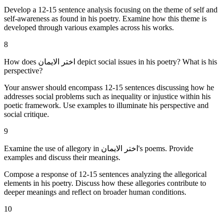
Develop a 12-15 sentence analysis focusing on the theme of self and
self-awareness as found in his poetry. Examine how this theme is
developed through various examples across his works.
8
How does اختر الایمان depict social issues in his poetry? What is his
perspective?
Your answer should encompass 12-15 sentences discussing how he
addresses social problems such as inequality or injustice within his
poetic framework. Use examples to illuminate his perspective and
social critique.
9
Examine the use of allegory in اختر الایمان's poems. Provide
examples and discuss their meanings.
Compose a response of 12-15 sentences analyzing the allegorical
elements in his poetry. Discuss how these allegories contribute to
deeper meanings and reflect on broader human conditions.
10