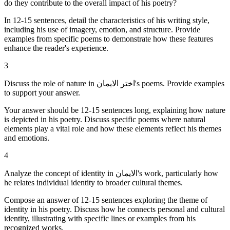
do they contribute to the overall impact of his poetry?
In 12-15 sentences, detail the characteristics of his writing style,
including his use of imagery, emotion, and structure. Provide
examples from specific poems to demonstrate how these features
enhance the reader's experience.
3
Discuss the role of nature in اختر الایمان's poems. Provide examples
to support your answer.
Your answer should be 12-15 sentences long, explaining how nature
is depicted in his poetry. Discuss specific poems where natural
elements play a vital role and how these elements reflect his themes
and emotions.
4
Analyze the concept of identity in الایمان's work, particularly how
he relates individual identity to broader cultural themes.
Compose an answer of 12-15 sentences exploring the theme of
identity in his poetry. Discuss how he connects personal and cultural
identity, illustrating with specific lines or examples from his
recognized works.