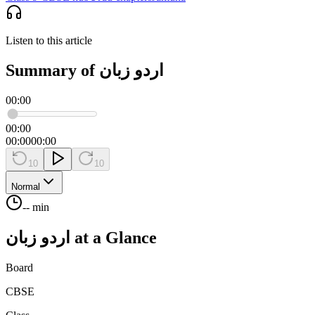
Listen to this article
Summary of اردو زبان
00:00
00:00
00:00
00:00
10
10
Normal
-- min
at a Glance
اردو زبان
Board
CBSE