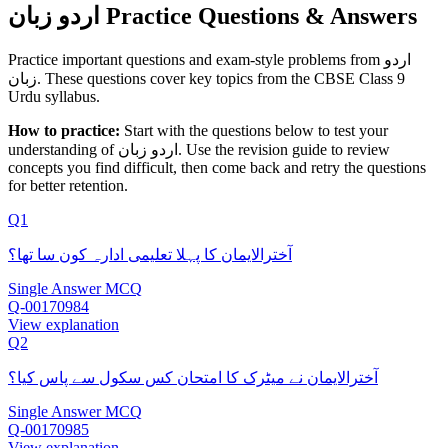
اردو زبان Practice Questions & Answers
Practice important questions and exam-style problems from اردو
زبان. These questions cover key topics from the CBSE Class 9
Urdu syllabus.
How to practice:
Start with the questions below to test your
. Use the revision guide to review
اردو زبان
understanding of
concepts you find difficult, then come back and retry the questions
for better retention.
Q1
آخترالایمان کا پہلا تعلیمی ادارہ کون سا تھا؟
Single Answer MCQ
Q-00170984
View explanation
Q2
آخترالایمان نے میٹرک کا امتحان کس سکول سے پاس کیا؟
Single Answer MCQ
Q-00170985
View explanation