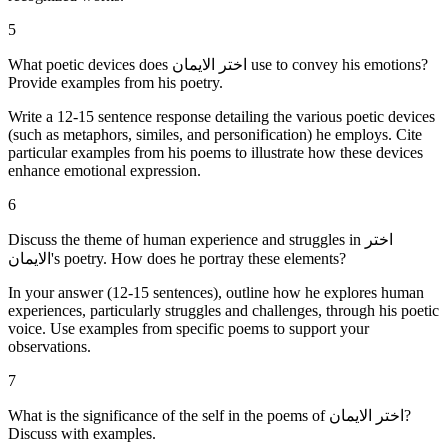
5
What poetic devices does اختر الایمان use to convey his emotions?
Provide examples from his poetry.
Write a 12-15 sentence response detailing the various poetic devices
(such as metaphors, similes, and personification) he employs. Cite
particular examples from his poems to illustrate how these devices
enhance emotional expression.
6
Discuss the theme of human experience and struggles in اختر
الایمان's poetry. How does he portray these elements?
In your answer (12-15 sentences), outline how he explores human
experiences, particularly struggles and challenges, through his poetic
voice. Use examples from specific poems to support your
observations.
7
What is the significance of the self in the poems of اختر الایمان?
Discuss with examples.