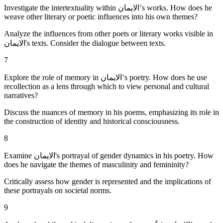
Investigate the intertextuality within الایمان’s works. How does he
weave other literary or poetic influences into his own themes?
Analyze the influences from other poets or literary works visible in
الایمان's texts. Consider the dialogue between texts.
7
Explore the role of memory in الایمان’s poetry. How does he use
recollection as a lens through which to view personal and cultural
narratives?
Discuss the nuances of memory in his poems, emphasizing its role in
the construction of identity and historical consciousness.
8
Examine الایمان's portrayal of gender dynamics in his poetry. How
does he navigate the themes of masculinity and femininity?
Critically assess how gender is represented and the implications of
these portrayals on societal norms.
9