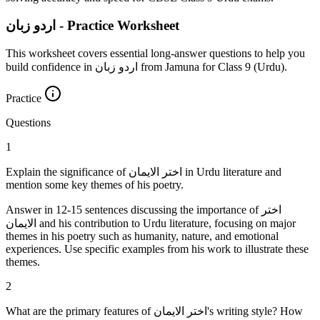
اردو زبان - Practice Worksheet
This worksheet covers essential long-answer questions to help you
build confidence in اردو زبان from Jamuna for Class 9 (Urdu).
Practice
Questions
1
Explain the significance of اختر الایمان in Urdu literature and
mention some key themes of his poetry.
Answer in 12-15 sentences discussing the importance of اختر
الایمان and his contribution to Urdu literature, focusing on major
themes in his poetry such as humanity, nature, and emotional
experiences. Use specific examples from his work to illustrate these
themes.
2
What are the primary features of اختر الایمان's writing style? How