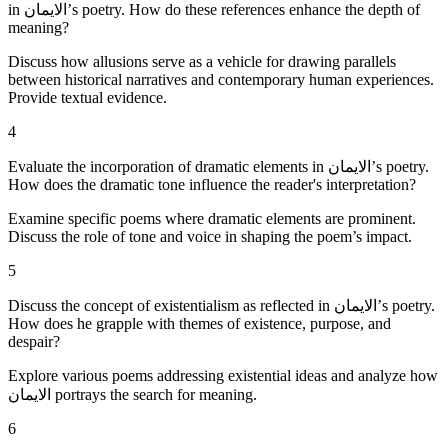
in الایمان’s poetry. How do these references enhance the depth of
meaning?
Discuss how allusions serve as a vehicle for drawing parallels
between historical narratives and contemporary human experiences.
Provide textual evidence.
4
Evaluate the incorporation of dramatic elements in الایمان’s poetry.
How does the dramatic tone influence the reader's interpretation?
Examine specific poems where dramatic elements are prominent.
Discuss the role of tone and voice in shaping the poem’s impact.
5
Discuss the concept of existentialism as reflected in الایمان’s poetry.
How does he grapple with themes of existence, purpose, and
despair?
Explore various poems addressing existential ideas and analyze how
الایمان portrays the search for meaning.
6