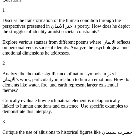
1
Discuss the transformation of the human condition through the
perspectives presented in اختر الایمان's poetry. How does he depict
the struggles of identity amidst societal constraints?
Explore various stanzas from different poems where الایمان reflects
on personal versus societal identity. Analyze the psychological and
emotional dimensions he addresses.
2
Analyze the thematic significance of nature symbols in اختر
الایمان’s work, particularly in relation to human emotions. How do
elements like water, fire, and earth represent larger existential
themes?
Critically evaluate how each natural element is metaphorically
linked to human emotions and existence. Use specific examples to
demonstrate this interplay.
3
Critique the use of allusions to historical figures like حضرت سلیمان