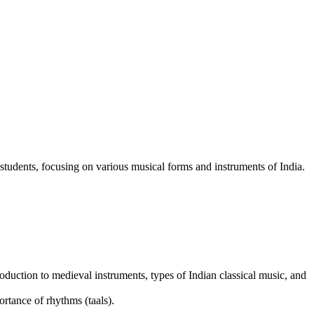
students, focusing on various musical forms and instruments of India.
duction to medieval instruments, types of Indian classical music, and
ortance of rhythms (taals).