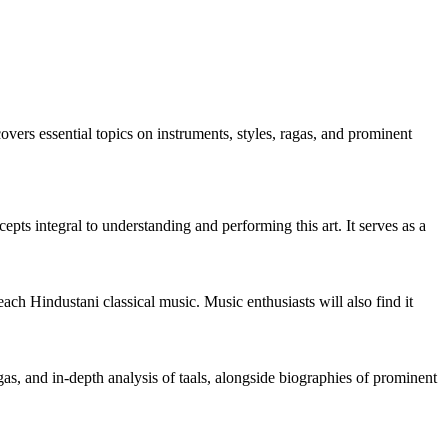
vers essential topics on instruments, styles, ragas, and prominent
ts integral to understanding and performing this art. It serves as a
ach Hindustani classical music. Music enthusiasts will also find it
gas, and in-depth analysis of taals, alongside biographies of prominent