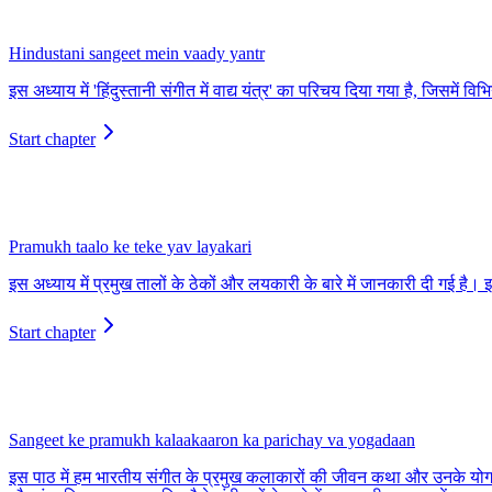
Hindustani sangeet mein vaady yantr
इस अध्याय में 'हिंदुस्तानी संगीत में वाद्य यंत्र' का परिचय दिया गया है, जिसमें 
Start chapter
Pramukh taalo ke teke yav layakari
इस अध्याय में प्रमुख तालों के ठेकों और लयकारी के बारे में जानकारी दी गई है। 
Start chapter
Sangeet ke pramukh kalaakaaron ka parichay va yogadaan
इस पाठ में हम भारतीय संगीत के प्रमुख कलाकारों की जीवन कथा और उनके योगदान क