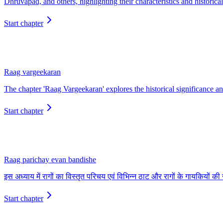
Dhruvapad, and others, highlighting their characteristics and historical
Start chapter
Raag vargeekaran
The chapter 'Raag Vargeekaran' explores the historical significance and
Start chapter
Raag parichay evan bandishe
इस अध्याय में रागों का विस्तृत परिचय एवं विभिन्न ठाट और रागों के गायकियों
Start chapter