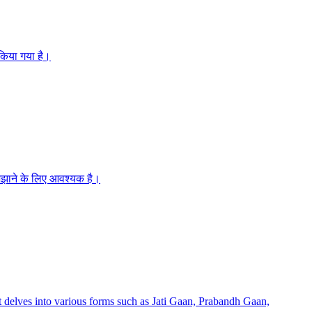
 किया गया है।
समझाने के लिए आवश्यक है।
t delves into various forms such as Jati Gaan, Prabandh Gaan,