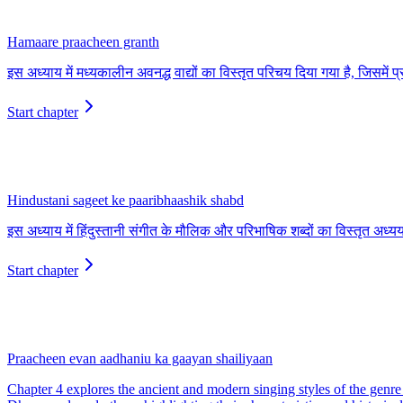
Hamaare praacheen granth
इस अध्याय में मध्‍यकालीन अवनद्ध वाद्यों का विस्तृत परिचय दिया गया है, जिसमें 
Start chapter
Hindustani sageet ke paaribhaashik shabd
इस अध्याय में हिंदुस्तानी संगीत के मौलिक और परिभाषिक शब्दों का विस्तृत 
Start chapter
Praacheen evan aadhaniu ka gaayan shailiyaan
Chapter 4 explores the ancient and modern singing styles of the genre