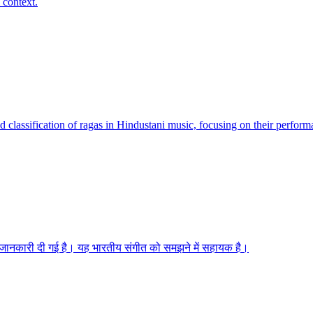
 context.
 classification of ragas in Hindustani music, focusing on their performa
 की जानकारी दी गई है। यह भारतीय संगीत को समझने में सहायक है।