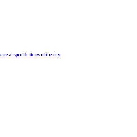
nce at specific times of the day.